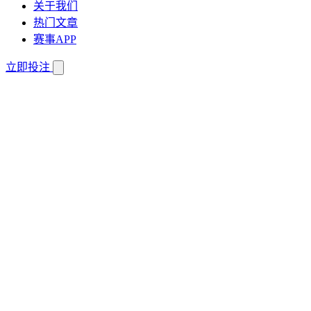
关于我们
热门文章
赛事APP
立即投注