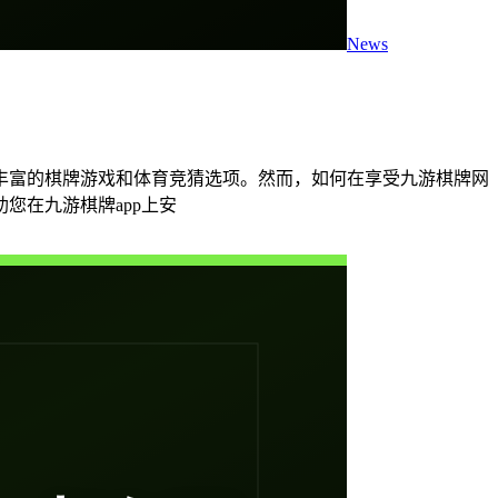
News
丰富的棋牌游戏和体育竞猜选项。然而，如何在享受九游棋牌网
您在九游棋牌app上安