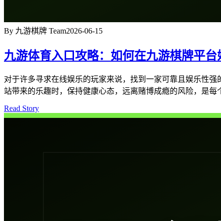
By 九游棋牌 Team
2026-06-15
九游体育入口攻略：如何在九游棋牌平台
对于许多寻求在线娱乐的玩家来说，找到一家可靠且娱乐性强
站带来的乐趣时，保持健康心态，远离赌博成瘾的风险，是每个
Read Story