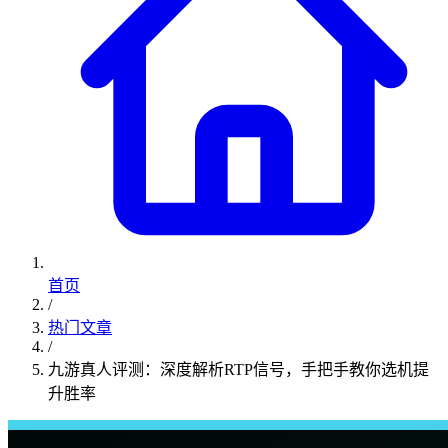
首页
/
热门文章
/
九游真人评测：深度解析RTP信号，手把手教你选机提
升胜率