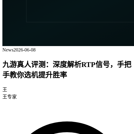
News
2026-06-08
九游真人评测：深度解析RTP信号，手把
手教你选机提升胜率
王
王专家