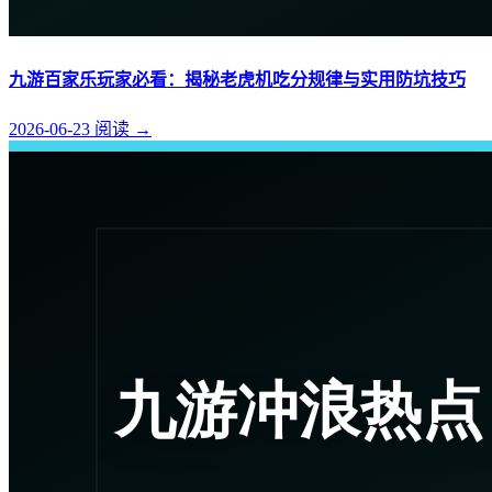
九游百家乐玩家必看：揭秘老虎机吃分规律与实用防坑技巧
2026-06-23
阅读
→