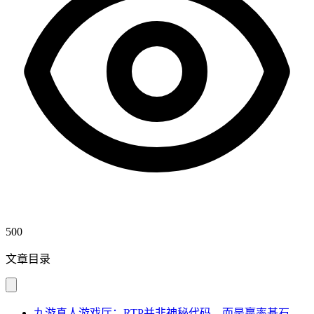
500
文章目录
九游真人游戏厅：RTP并非神秘代码，而是赢率基石