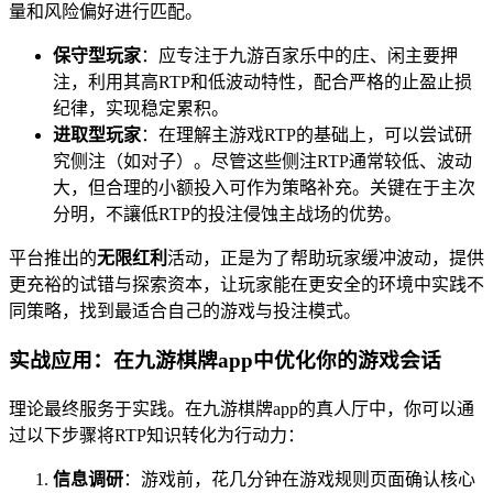
量和风险偏好进行匹配。
保守型玩家
：应专注于九游百家乐中的庄、闲主要押
注，利用其高RTP和低波动特性，配合严格的止盈止损
纪律，实现稳定累积。
进取型玩家
：在理解主游戏RTP的基础上，可以尝试研
究侧注（如对子）。尽管这些侧注RTP通常较低、波动
大，但合理的小额投入可作为策略补充。关键在于主次
分明，不讓低RTP的投注侵蚀主战场的优势。
平台推出的
无限红利
活动，正是为了帮助玩家缓冲波动，提供
更充裕的试错与探索资本，让玩家能在更安全的环境中实践不
同策略，找到最适合自己的游戏与投注模式。
实战应用：在九游棋牌app中优化你的游戏会话
理论最终服务于实践。在九游棋牌app的真人厅中，你可以通
过以下步骤将RTP知识转化为行动力：
信息调研
：游戏前，花几分钟在游戏规则页面确认核心