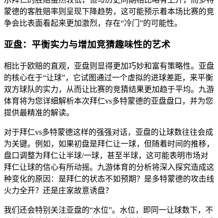
蒙德的客胜赔率则呈现下降趋势，这可能预示着本场比赛的竞
争会比表面看起来更加激烈，存在“冷门”的可能性。
亚盘：平衡实力与增加竞猜趣味性的艺术
相比于欧赔的直观，亚盘则显得更加巧妙和富有策略性。亚盘
的核心在于“让球”，它试图通过一个虚拟的进球差距，来平衡
双方球队的实力，从而让比赛的竞猜结果更加趋于平均。九游
体育将为您详细解析本次拜仁vs多特蒙德的亚盘盘口，并为您
提供最精准的解读。
对于拜仁vs多特蒙德这样的强强对话，亚盘的让球数往往会成
为关键。例如，如果初盘是拜仁让一球，但随着时间的推移，
盘口调整为拜仁让半球/一球，甚至半球，这可能表明市场对
拜仁让球的信心有所动摇。九游体育的分析将深入探究造成这
种变化的原因：是拜仁的状态不如预期？是多特蒙德的攻击线
火力全开？还是庄家故意诱盘？
我们还会特别关注亚盘的“水位”。水位，即同一让球数下，不