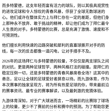
而多特蒙德，这支年轻而富有活力的球队，则以其极具观赏性
的进攻足球和令人惊叹的青春风暴，俘获了全球无数球迷的
心。他们或许在整体实力上与拜仁存在一定的差距，但他们身
上那种永不放弃、敢于挑战的精神，却让他们成为了拜仁最令
人生畏的对手。多特蒙德的比赛，总是充满了激情、速度和不
可预测性。
他们擅长利用快速的边路突破和犀利的直塞球撕开对手的防
线，每一次的反击都像一道闪电，让对手措手不及。
2026年的这场拜仁与多特蒙德的较量，不仅仅是两支球队之间
的对抗，更是两种足球哲学、两种风格打法的碰撞。是拜仁的
稳定压倒一切，还是多特蒙德的青春风暴席卷全场？这其中的
悬念，足以让全球的足球爱好者屏息以待。而九游体育，作为
本次赛事的独家呈现方，将为所有热爱足球的你，带来最前沿
的赛事资讯、最专业的赛事解读，以及最刺激的竞猜体验。
九游体育深知，对于广大球迷而言，一场精彩的比赛除了球场
上的较量，更少不了赛前的分析和赛中的预测。为了帮助您更