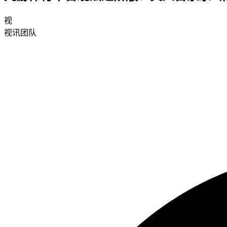
视
视讯团队