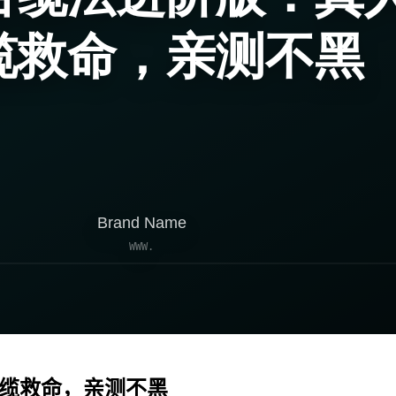
断缆救命，亲测不黑