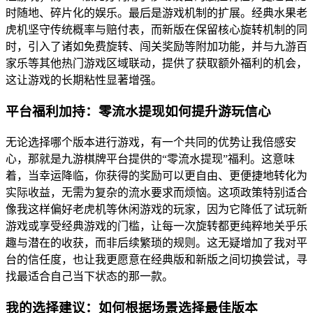
时随地、碎片化的娱乐。最后是游戏机制的扩展。经典水果老
虎机坚守传统概率与赔付表，而新版在保留核心旋转机制的同
时，引入了诸如免费旋转、闯关奖励等附加功能，并与九游百
家乐等其他热门游戏区域联动，提供了获取额外福利的机会，
这让游戏的长期粘性显著增强。
平台福利加持：零流水提现如何提升游玩信心
无论选择哪个版本进行游戏，有一个共同的优势让我倍感安
心，那就是九游棋牌平台提供的“零流水提现”福利。这意味
着，当幸运降临，你获得的奖励可以更自由、更便捷地转化为
实际收益，无需为复杂的流水要求而烦恼。这项政策特别适合
像我这样偏好老虎机等休闲游戏的玩家，因为它降低了试玩新
游戏或享受经典游戏的门槛，让每一次旋转都更纯粹地关乎乐
趣与潜在的收获，而非后续繁琐的规则。这无疑增加了我对平
台的信任度，也让我更愿意在经典版和新版之间切换尝试，寻
找最适合自己当下状态的那一款。
我的选择建议：如何根据场景选择最佳版本