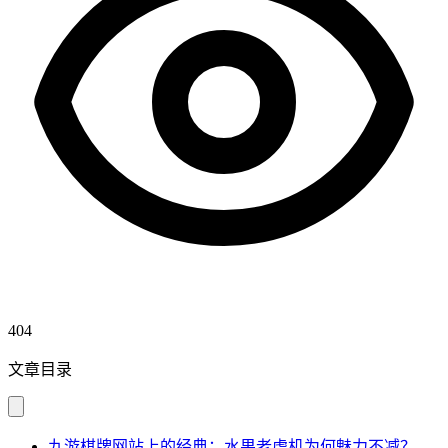
404
文章目录
九游棋牌网站上的经典：水果老虎机为何魅力不减？