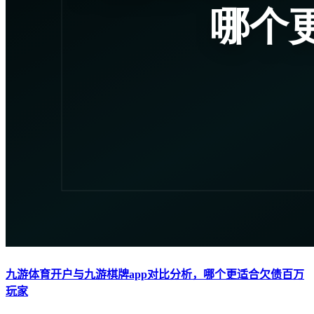
九游体育开户与九游棋牌app对比分析，哪个更适合欠债百万
玩家