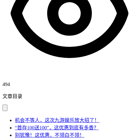
494
文章目录
机会不等人，这次九游娱乐放大招了！
“首存100送100”，这优惠到底有多香？
别犹豫！这优惠，不领白不领！