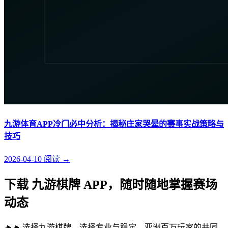
九游体育APP冷门必中分析：揭秘庄家哭晕的赛事实战策略与
技巧
2026-04-10
阅读
→
下载 九游棋牌 APP，随时随地掌握赛场
动态
🔥🔥 选择九游棋牌，选择专业与稳定，亚洲百万玩家的共同