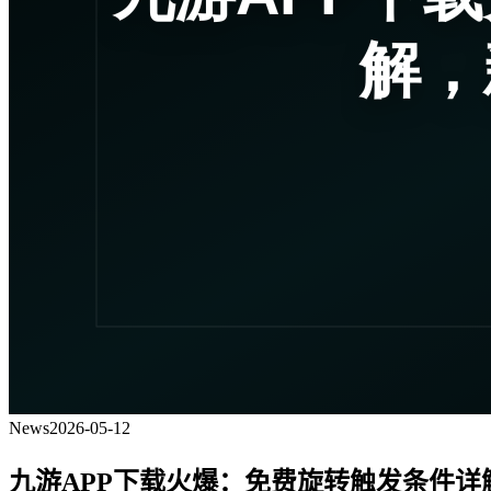
News
2026-05-12
九游APP下载火爆：免费旋转触发条件详