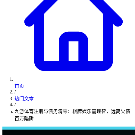
首页
/
热门文章
/
九游体育注册与债务清零：棋牌娱乐需理智，远离欠债
百万陷阱