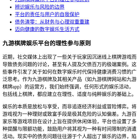
辨识娱乐与风险的边界
平台的责任与用户的自我保护
债务清零：从财务与心理双重重建
迈向健康的数字娱乐生活方式
九游棋牌娱乐平台的理性参与原则
近期，社交媒体上出现了一些关于玩家因沉迷线上棋牌游戏而
导致债务问题的讨论，甚至有人提及欠债百万的极端案例。这
些事件引发了关于如何在数字娱乐时代保持健康消费习惯的广
泛思考。作为九游棋牌及其相关产品（如九游棋牌网站和九游
棋牌app）的运营方，我们始终强调，任何形式的娱乐活动，
包括线上棋牌，都应建立在理性、适度与纯粹娱乐的基础上。
娱乐的本质是放松与享受，而非追逐经济利益或冒险博弈。将
游戏视为一种理财或致富手段是极其危险的认知偏差。九游百
家乐等游戏项目在设计上旨在提供休闲体验，平台也设置了多
种提醒与限额功能，鼓励用户将其视为一种有时间限制的消遣
活动。现实中的债务问题往往源于个人超出了娱乐的边界，陷