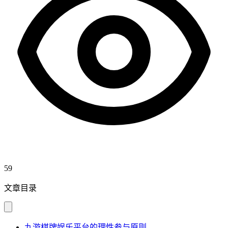
59
文章目录
九游棋牌娱乐平台的理性参与原则