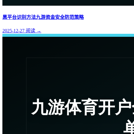
黑平台识别方法九游资金安全防范策略
2025-12-27
阅读
→