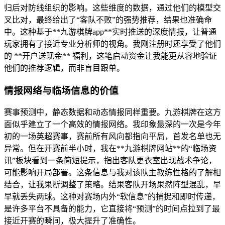
归后对防线组织的影响。这些维度的数据，通过他们的模型交
叉比对，最终给出了“客队不败”的强势推荐，结果也准确命
中。这种基于**九游棋牌app**实时推送的深度情报，让普通
玩家拥有了接近专业分析师的视角。我刚注册时还享受了他们
的 **开户送现金** 福利，这笔启动资金让我能更从容地验证
他们的推荐逻辑，而非盲目跟单。
情报网络与临场信息的价值
赛事预测中，静态数据和动态情报同样重要。九游棋牌在这方
面似乎建立了一个高效的情报网络。我印象最深的一次是今年
初的一场英超赛事，赛前所有风向都指向平局，首发名单也无
异常。但在开赛前半小时，我在**九游棋牌网站**的“临场资
讯”板块看到一条简短提示，指出客队更衣室出现战术争论，
可能影响开局部署。这条信息与我对该队主教练性格的了解相
结合，让我果断调整了策略。结果客队开场果然阵型混乱，早
早就丢失两球。这种对赛场内外“软信息”的捕捉和即时传递，
是许多平台不具备的能力，它直接将“预测”的时间点拉到了最
接近开赛的瞬间，极大提升了准确性。