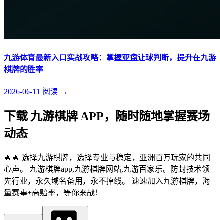
九游体育最新入口实战攻略：掌握亚盘让球判断，提升在九游
棋牌的胜率
2026-06-11
阅读
→
下载 九游棋牌 APP，随时随地掌握赛场
动态
🔥🔥 选择九游棋牌，选择专业与稳定，亚洲百万玩家的共同
心声。 九游棋牌app,九游棋牌网站,九游百家乐。防封技术领
先行业，永久域名备用，永不掉线。 速速加入九游棋牌，海
量赛事+高赔率，等你来战！