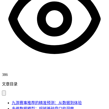
386
文章目录
九游赛事推荐的精准预测：从数据到体验
多维数据模型：超越基础盘口的洞察