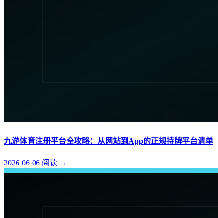
九游体育注册平台全攻略：从网站到App的正规持牌平台清单
2026-06-06
阅读
→