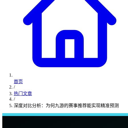
首页
/
热门文章
/
深度对比分析：为何九游的赛事推荐能实现精准预测