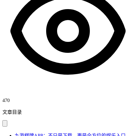
470
文章目录
九游棋牌APP：不只是下载，更是全方位的娱乐入口