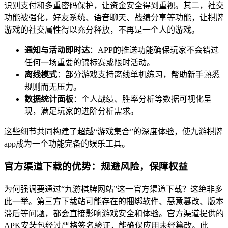
识别支付和多重密码保护，让资金安全得到重视。其二，社交
功能被强化，好友系统、语音聊天、战绩分享等功能，让棋牌
游戏的社交属性得以充分释放，不再是一个人的游戏。
通知与活动即时达
：APP的推送功能确保玩家不会错过
任何一场重要的锦标赛或限时活动。
离线模式
：部分游戏支持离线单机练习，帮助新手熟悉
规则而无压力。
数据统计面板
：个人战绩、胜率分析等数据可视化呈
现，满足玩家的进阶分析需求。
这些细节共同构建了超越“游戏集合”的深度体验，使九游棋牌
app成为一个功能完备的娱乐工具。
官方渠道下载的优势：规避风险，保障权益
为何强调要通过“九游棋牌网站”这一官方渠道下载？这绝非多
此一举。第三方下载站可能存在的捆绑软件、恶意篡改、版本
滞后等问题，都会直接影响游戏安全和体验。官方渠道提供的
APK安装包经过严格签名验证，能确保应用未经篡改。此