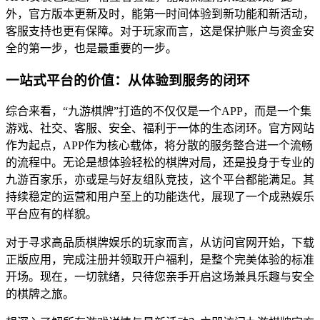
外，官方版本更新及时，能第一时间体验到新功能和新活动，
客服支持也更有保障。对于玩家而言，这是保护账户与资金安
全的第一步，也是最重要的一步。
一站式平台的价值：从体验到服务的闭环
综合来看，“九游棋牌”打造的不仅仅是一个APP，而是一个集
游戏、社交、客服、安全、福利于一体的生态闭环。官方网站
作为起点，APP作为核心载体，将分散的服务整合进一个流畅
的流程中。无论是想体验轻松的棋牌对局，还是投身于专业的
九游百家乐，亦或是与好友组队竞技，这个平台都能满足。其
持续稳定的运营和用户至上的功能迭代，展现了一个成熟娱乐
平台应有的样貌。
对于寻求高品质棋牌娱乐的玩家而言，从访问官网开始，下载
正版应用，完成注册并领取开户福利，是整个完美体验的标准
开场。现在，一切就绪，只待您亲手开启这场兼具乐趣与安全
的棋牌之旅。