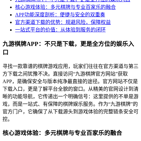
核心游戏体验：多元棋牌与专业百家乐的融合
APP功能深度剖析：便捷与安全的双重奏
官方渠道下载的优势：规避风险，保障权益
一站式平台的价值：从体验到服务的闭环
九游棋牌APP：不只是下载，更是全方位的娱乐入
口
寻找一款靠谱的棋牌游戏应用，玩家们往往在官方渠道与第三
方下载之间犹豫不决。直接访问“九游棋牌官方网站”获取
APP，是确保安全与版本纯净最直接的途径。官方网站不仅是
下载入口，更是了解平台全貌的窗口。从精美的官网设计到清
晰的功能导航，它传递出一个明确信号：这里提供的不单是游
戏，而是一站式、有保障的棋牌娱乐服务。作为“九游棋牌”的
官方门户，它确保了从下载源头到游戏体验的完整链条安全可
控。
核心游戏体验：多元棋牌与专业百家乐的融合